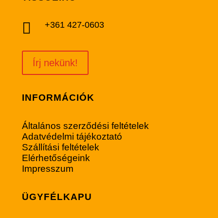

+361 427-0603
Írj nekünk!
INFORMÁCIÓK
Általános szerződési feltételek
Adatvédelmi tájékoztató
Szállítási feltételek
Elérhetőségeink
Impresszum
ÜGYFÉLKAPU