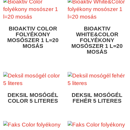
BIOAKTIV COLOR
BIOAKTIV
FOLYÉKONY
WHITE&COLOR
MOSÓSZER 1 L=20
FOLYÉKONY
MOSÁS
MOSÓSZER 1 L=20
MOSÁS
DEKSIL MOSÓGÉL
DEKSIL MOSÓGÉL
COLOR 5 LITERES
FEHÉR 5 LITERES