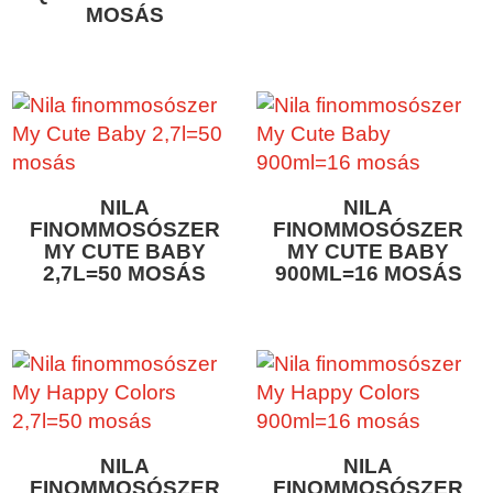
MOSÁS
NILA
NILA
FINOMMOSÓSZER
FINOMMOSÓSZER
MY CUTE BABY
MY CUTE BABY
2,7L=50 MOSÁS
900ML=16 MOSÁS
NILA
NILA
FINOMMOSÓSZER
FINOMMOSÓSZER