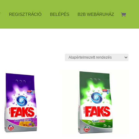
T
REGISZTRÁCIÓ
BELÉPÉS
B2B WEBÁRUHÁZ