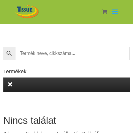
Termékek
Nincs találat