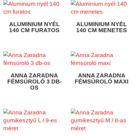
ALUMINIUM NYÉL
ALUMINIUM NYÉL
140 CM FURATOS
140 CM MENETES
ANNA ZARADNA
ANNA ZARADNA
FÉMSÚROLÓ 3 DB-
FÉMSÚROLÓ MAXI
OS