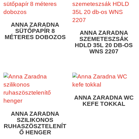
ANNA ZARADNA
SÜTŐPAPÍR 8
ANNA ZARADNA
MÉTERES DOBOZOS
SZEMETESZSÁK
HDLD 35L 20 DB-OS
WNS 2207
ANNA ZARADNA WC
KEFE TOKKAL
ANNA ZARADNA
SZILIKONOS
RUHASZÖSZTELENÍT
Ő HENGER