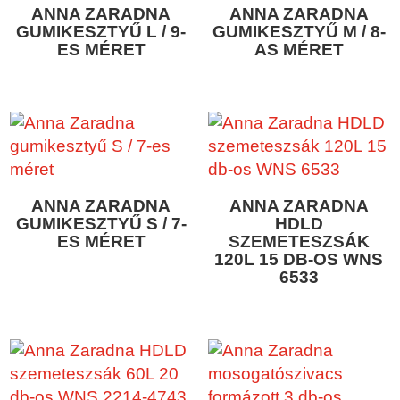
ANNA ZARADNA
ANNA ZARADNA
GUMIKESZTYŰ L / 9-
GUMIKESZTYŰ M / 8-
ES MÉRET
AS MÉRET
ANNA ZARADNA
ANNA ZARADNA
GUMIKESZTYŰ S / 7-
HDLD
ES MÉRET
SZEMETESZSÁK
120L 15 DB-OS WNS
6533