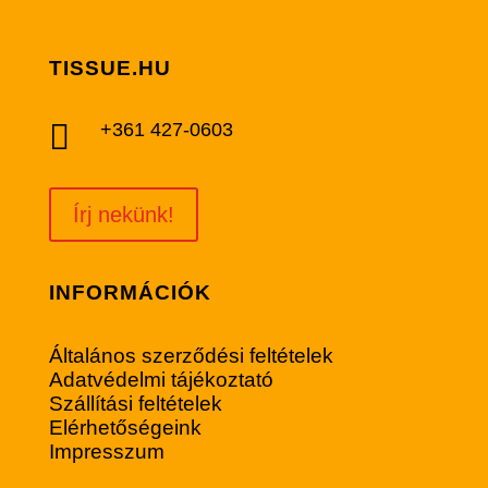
TISSUE.HU

+361 427-0603
Írj nekünk!
INFORMÁCIÓK
Általános szerződési feltételek
Adatvédelmi tájékoztató
Szállítási feltételek
Elérhetőségeink
Impresszum