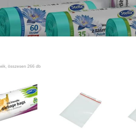
ék, összesen 266 db